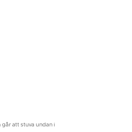
 går att stuva undan i