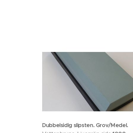
Dubbelsidig slipsten. Grov/Medel.